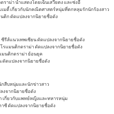
ิกดราม่า นำแสดงโดยเฉินเสวียตง และซ่งอี้
มดี้ เกี่ยวกับนักคณิตศาสตร์หนุ่มที่ตกหลุมรักนักร้องสาว
แมนติก ดัดแปลงจากนิยายชื่อดัง
น: ซีรีส์แนวเทพเซียน ดัดแปลงจากนิยายชื่อดัง
กษ์ โรแมนติกดราม่า ดัดแปลงจากนิยายชื่อดัง
รแมนติกดราม่า ย้อนยุค
ใน ดัดแปลงจากนิยายชื่อดัง
บนักสืบหนุ่มและนักข่าวสาว
ปลงจากนิยายชื่อดัง
่า เกี่ยวกับแพทย์หญิงและทหารหนุ่ม
าซี ดัดแปลงจากนิยายชื่อดัง