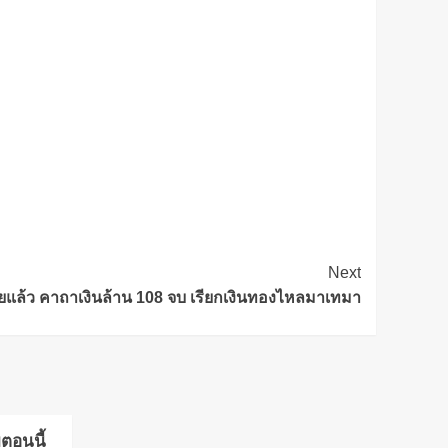
Next
ยแล้ว คาถาเงินล้าน 108 จบ เรียกเงินทองไหลมาเทมา
มตอนนี้