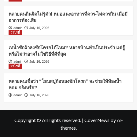
หลายคนกินผิดไม่รู้ตัว! หมอแนะอาหารที่ควร-ไม่ควรกิน เมื่อมี
อาการท้องเสีย
admin
July 16, 2026
วาไรตี้
เทน้ำซักผ้าลงชักโครกได้ไหม? หลายบ้านทำเป็นประจำ แต่รู้
หรือไม่ว่าอาจไม่ใช่วิธีที่ดีที่สุด
admin
July 16, 2026
วาไรตี้
หลายคนเชื่อว่า “โยนสบู่ก้อนลงชักโครก” จะช่วยให้ห้องน้ำ
หอม จริงหรือ?
admin
July 16, 2026
Copyright © All rights reserved.
|
CoverNews
by AF
themes.