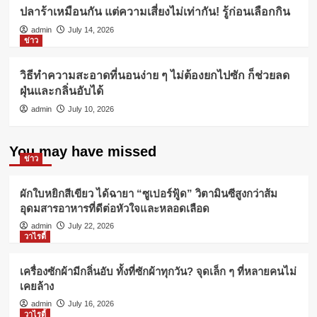
ปลาร้าเหมือนกัน แต่ความเสี่ยงไม่เท่ากัน! รู้ก่อนเลือกกิน
admin
July 14, 2026
ข่าว
วิธีทำความสะอาดที่นอนง่าย ๆ ไม่ต้องยกไปซัก ก็ช่วยลด
ฝุ่นและกลิ่นอับได้
admin
July 10, 2026
You may have missed
ข่าว
ผักใบหยิกสีเขียว ได้ฉายา “ซูเปอร์ฟู้ด” วิตามินซีสูงกว่าส้ม
อุดมสารอาหารที่ดีต่อหัวใจและหลอดเลือด
admin
July 22, 2026
วาไรตี้
เครื่องซักผ้ามีกลิ่นอับ ทั้งที่ซักผ้าทุกวัน? จุดเล็ก ๆ ที่หลายคนไม่
เคยล้าง
admin
July 16, 2026
วาไรตี้