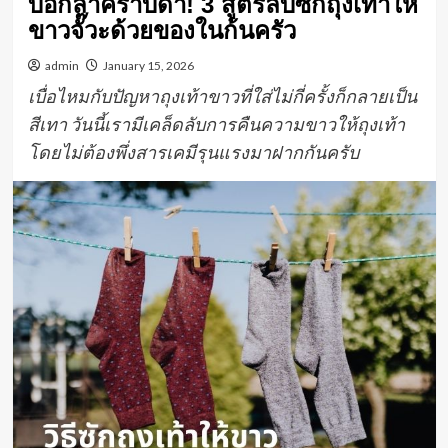
บอกลาคราบดำ! 3 สูตรลับซักถุงเท้าให้
ขาวจั๊วะด้วยของในก้นครัว
admin
January 15, 2026
เบื่อไหมกับปัญหาถุงเท้าขาวที่ใส่ไม่กี่ครั้งก็กลายเป็น
สีเทา วันนี้เรามีเคล็ดลับการคืนความขาวให้ถุงเท้า
โดยไม่ต้องพึ่งสารเคมีรุนแรงมาฝากกันครับ