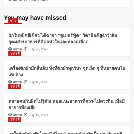
You may have missed
ข่าว
ผักใบหยิกสีเขียว ได้ฉายา “ซูเปอร์ฟู้ด” วิตามินซีสูงกว่าส้ม
อุดมสารอาหารที่ดีต่อหัวใจและหลอดเลือด
admin
July 22, 2026
วาไรตี้
เครื่องซักผ้ามีกลิ่นอับ ทั้งที่ซักผ้าทุกวัน? จุดเล็ก ๆ ที่หลายคนไม่
เคยล้าง
admin
July 16, 2026
วาไรตี้
หลายคนกินผิดไม่รู้ตัว! หมอแนะอาหารที่ควร-ไม่ควรกิน เมื่อมี
อาการท้องเสีย
admin
July 16, 2026
วาไรตี้