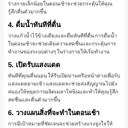
ร่างกายเล็กน้อยในตอนเช้าจะช่วยกระตุ้นให้คุณ
รู้สึกตื่นตัวมากขึ้น
4. ดื่มน้ำทันทีที่ตื่น
วางแก้วน้ำไว้ข้างเตียงและดื่มทันทีที่ตื่น การดื่มน้ำ
ในตอนเช้าจะช่วยเติมความสดชื่นและกระตุ้นการ
ทำงานของระบบต่างๆ ในร่างกายให้เริ่มทำงาน
5. เปิดรับแสงแดด
ทันทีที่คุณตื่นนอน ให้รีบเปิดม่านหรือหน้าต่างเพื่อรับ
แสงแดดยามเช้า แสงแดดจะช่วยส่งสัญญาณไปยัง
สมองให้หยุดการผลิตเมลาโทนินและทำให้คุณรู้สึก
สดชื่นและตื่นตัวมากขึ้น
6. วางแผนสิ่งที่จะทำในตอนเช้า
การมีเป้าหมายที่ชัดเจนจะช่วยสร้างแรงจูงใจให้