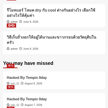
รีโมทแอร์ โหมด dry กับ cool ต่างกันอย่างไร เลือกใช้
อย่างไรให้คุ้มค่า
admin
June 9, 2026
ผู้หญิง
วิธีเก็บถั่วงอกให้อยู่ได้นานและขาวกรอบด้วยวัตถุดิบใน
ครัว
admin
June 8, 2026
You may have missed
ข่าว
Hacked By Tempix 0day
yun_11
August 8, 2026
ข่าว
Hacked By Tempix 0day
yun_11
August 7, 2026