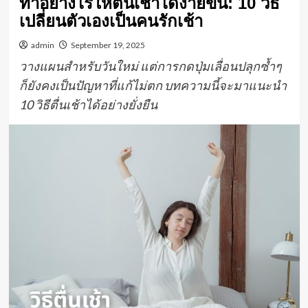
ทำอย่างไรให้ตื่นเช้าได้ง่ายขึ้น: 10 วิธี
เปลี่ยนตัวเองเป็นคนรักเช้า
admin
September 19, 2025
วางแผนสำหรับวันใหม่ แต่การกดปุ่มเลื่อนปลุกซ้ำๆ
ก็ยังคงเป็นปัญหาที่แก้ไม่ตก บทความนี้จะมาแนะนำ
10 วิธีตื่นเช้าได้อย่างยั่งยืน