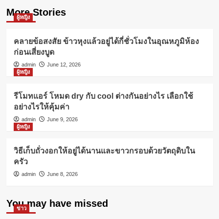
More Stories
ผู้หญิง
คลายข้อสงสัย ข้าวหุงแล้วอยู่ได้กี่ชั่วโมงในอุณหภูมิห้อง
ก่อนเสี่ยงบูด
admin
June 12, 2026
ผู้หญิง
รีโมทแอร์ โหมด dry กับ cool ต่างกันอย่างไร เลือกใช้
อย่างไรให้คุ้มค่า
admin
June 9, 2026
ผู้หญิง
วิธีเก็บถั่วงอกให้อยู่ได้นานและขาวกรอบด้วยวัตถุดิบใน
ครัว
admin
June 8, 2026
You may have missed
ข่าว