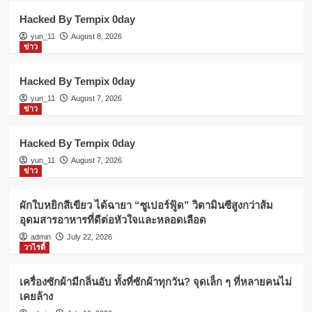
Hacked By Tempix 0day
yun_11
August 8, 2026
ข่าว
Hacked By Tempix 0day
yun_11
August 7, 2026
ข่าว
Hacked By Tempix 0day
yun_11
August 7, 2026
ข่าว
ผักใบหยิกสีเขียว ได้ฉายา “ซูเปอร์ฟู้ด” วิตามินซีสูงกว่าส้ม
อุดมสารอาหารที่ดีต่อหัวใจและหลอดเลือด
admin
July 22, 2026
วาไรตี้
เครื่องซักผ้ามีกลิ่นอับ ทั้งที่ซักผ้าทุกวัน? จุดเล็ก ๆ ที่หลายคนไม่
เคยล้าง