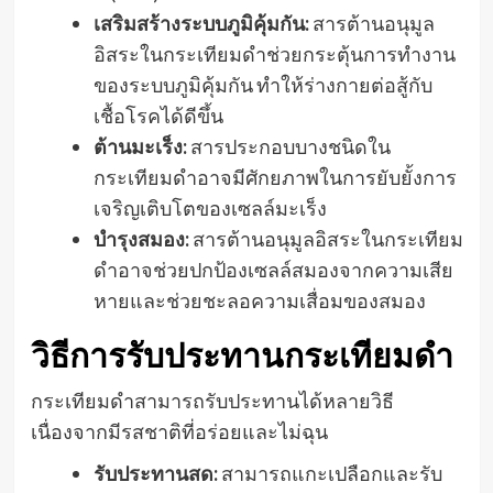
เสริมสร้างระบบภูมิคุ้มกัน:
สารต้านอนุมูล
อิสระในกระเทียมดำช่วยกระตุ้นการทำงาน
ของระบบภูมิคุ้มกัน ทำให้ร่างกายต่อสู้กับ
เชื้อโรคได้ดีขึ้น
ต้านมะเร็ง:
สารประกอบบางชนิดใน
กระเทียมดำอาจมีศักยภาพในการยับยั้งการ
เจริญเติบโตของเซลล์มะเร็ง
บำรุงสมอง:
สารต้านอนุมูลอิสระในกระเทียม
ดำอาจช่วยปกป้องเซลล์สมองจากความเสีย
หายและช่วยชะลอความเสื่อมของสมอง
วิธีการรับประทานกระเทียมดำ
กระเทียมดำสามารถรับประทานได้หลายวิธี
เนื่องจากมีรสชาติที่อร่อยและไม่ฉุน
รับประทานสด:
สามารถแกะเปลือกและรับ