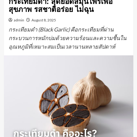
กระเทียมดำ: สุดยอดสมุนไพรเพื่อ
สุขภาพ รสชาติอร่อย ไม่ฉุน
admin
August 8, 2025
กระเทียมดำ (Black Garlic) คือกระเทียมที่ผ่าน
กระบวนการหมักบ่มด้วยความร้อนและความชื้นใน
อุณหภูมิที่เหมาะสมเป็นเวลานานหลายสัปดาห์